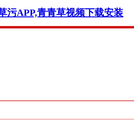
草污APP,青青草视频下载安装