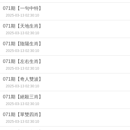
071期【一句中特】
2025-03-13 02:30:10
071期【天地生肖】
2025-03-13 02:30:10
071期【陰陽生肖】
2025-03-13 02:30:10
071期【左右生肖】
2025-03-13 02:30:10
071期【奇人雙波】
2025-03-13 02:30:10
071期【絕殺三肖】
2025-03-13 02:30:10
071期【單雙四肖】
2025-03-13 02:30:10