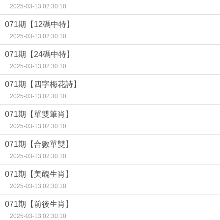
2025-03-13 02:30:10
071期【12碼中特】
2025-03-13 02:30:10
071期【24碼中特】
2025-03-13 02:30:10
071期【四字梅花詩】
2025-03-13 02:30:10
071期【單雙筆肖】
2025-03-13 02:30:10
071期【合數單雙】
2025-03-13 02:30:10
071期【美醜生肖】
2025-03-13 02:30:10
071期【前後生肖】
2025-03-13 02:30:10