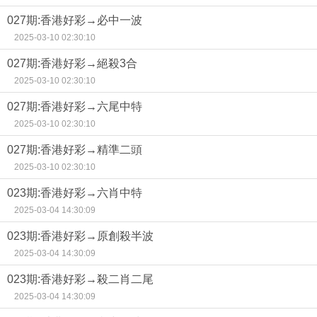
027期:香港好彩→必中一波
2025-03-10 02:30:10
027期:香港好彩→絕殺3合
2025-03-10 02:30:10
027期:香港好彩→六尾中特
2025-03-10 02:30:10
027期:香港好彩→精準二頭
2025-03-10 02:30:10
023期:香港好彩→六肖中特
2025-03-04 14:30:09
023期:香港好彩→原創殺半波
2025-03-04 14:30:09
023期:香港好彩→殺二肖二尾
2025-03-04 14:30:09