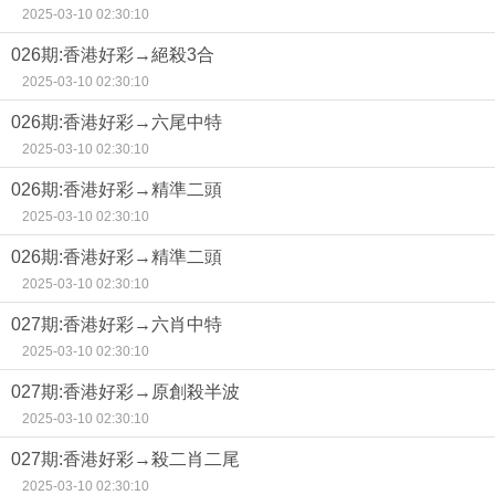
2025-03-10 02:30:10
026期:香港好彩→絕殺3合
2025-03-10 02:30:10
026期:香港好彩→六尾中特
2025-03-10 02:30:10
026期:香港好彩→精準二頭
2025-03-10 02:30:10
026期:香港好彩→精準二頭
2025-03-10 02:30:10
027期:香港好彩→六肖中特
2025-03-10 02:30:10
027期:香港好彩→原創殺半波
2025-03-10 02:30:10
027期:香港好彩→殺二肖二尾
2025-03-10 02:30:10